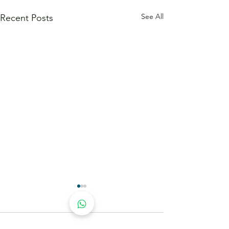
See All
Recent Posts
Comments