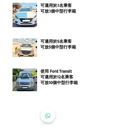
可適用於3名乘客
可放3個中型行李箱
可適用於5名乘客
可放5個中型行李箱
使用 Ford Transit
可適用於12名乘客
可放10個中型行李箱