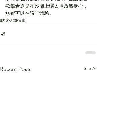
歡攀岩還是在沙灘上曬太陽放鬆身心，
您都可以在這裡體驗。
峴港活動指南
See All
Recent Posts