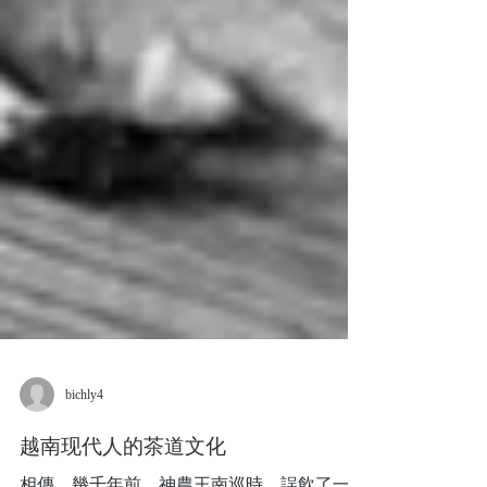
bichly4
越南现代人的茶道文化